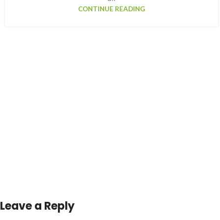
CONTINUE READING
Leave a Reply