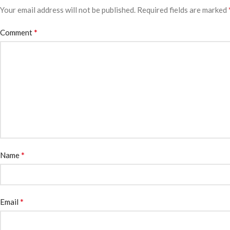
Your email address will not be published.
Required fields are marked
*
Comment
*
Name
*
Email