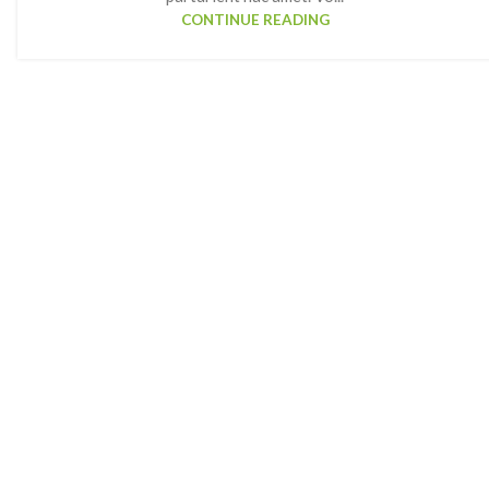
CONTINUE READING